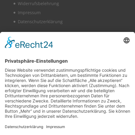
Widerrufsbelehrung
Impressum
Datenschutzerklärung
Vollbild