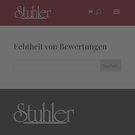
Echtheit von Bewertungen