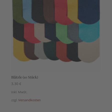
Blätzle (10 Stück)
3,30
€
inkl. MwSt.
zzgl.
Versandkosten