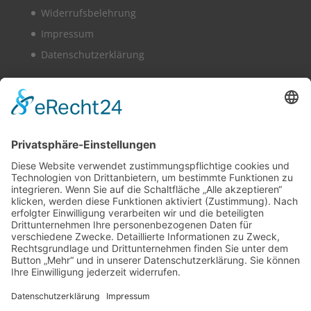
Widerrufsbelehrung
Impressum
Datenschutzerklärung
Vollbild