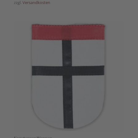
zzgl.
Versandkosten