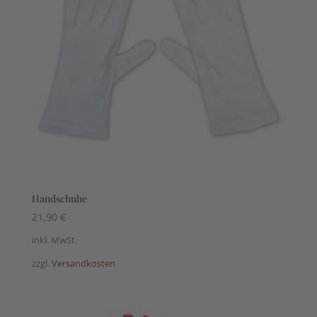
Handschuhe
21,90
€
inkl. MwSt.
zzgl.
Versandkosten