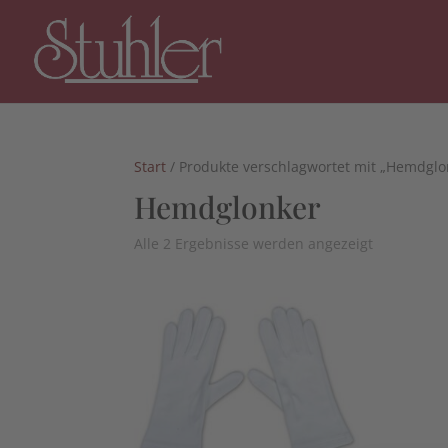
Start
/ Produkte verschlagwortet mit „Hemdglo
Hemdglonker
Alle 2 Ergebnisse werden angezeigt