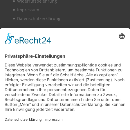
Widerrufsbelehrung
Impressum
Datenschutzerklärung
Vollbild