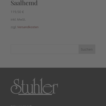
Saalhemd
119,50
€
inkl. MwSt.
zzgl.
Versandkosten